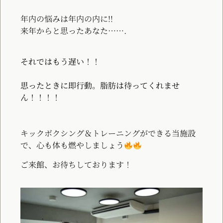
年内の悩みは年内の内に!!
来年からと思ったあなた…….
それではもう遅い！！
思ったときに即行動。脂肪は待ってくれませ
ん！！！！
キックボクシング＆トレーニングができる当施設
で、心も体も燃やしましょう
ご来館、お待ちしております！