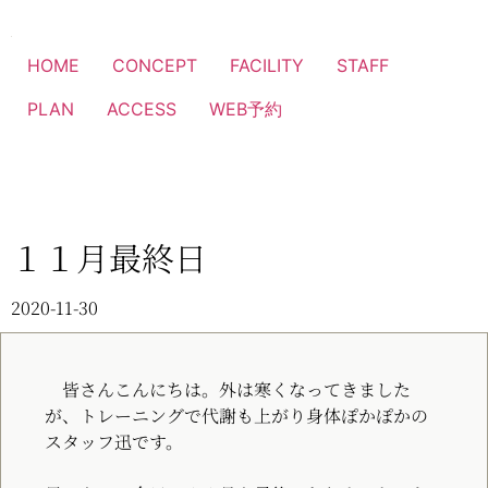
HOME
CONCEPT
FACILITY
STAFF
PLAN
ACCESS
WEB予約
１１月最終日
2020-11-30
皆さんこんにちは。外は寒くなってきました
が、トレーニングで代謝も上がり
身体ぽかぽかの
スタッフ迅です。