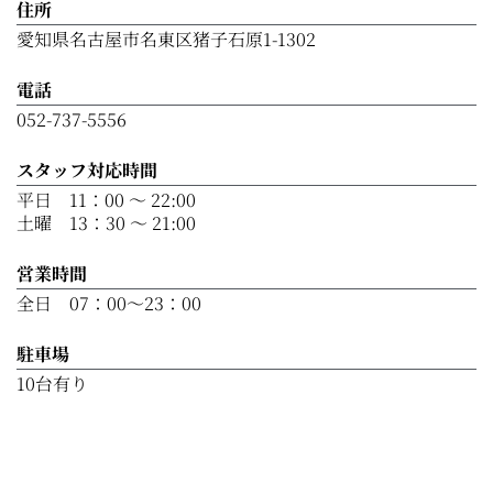
住所
愛知県名古屋市名東区猪子石原1-1302
電話
052-737-5556
スタッフ対応時間
平日 11：00 ～ 22:00
土曜 13：30 ～ 21:00
営業時間
全日 07：00～23：00
駐車場
10台有り