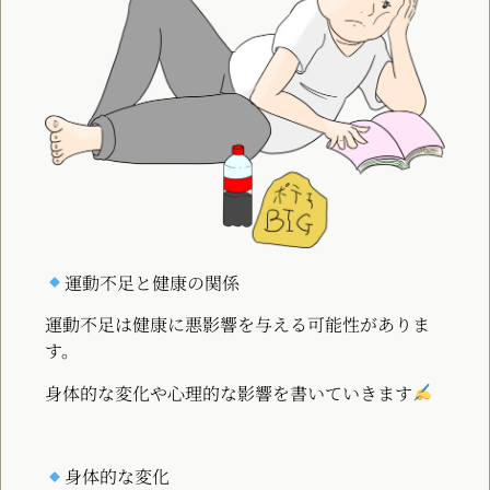
運動不足と健康の関係
運動不足は健康に悪影響を与える可能性がありま
す。
身体的な変化や心理的な影響を書いていきます
身体的な変化