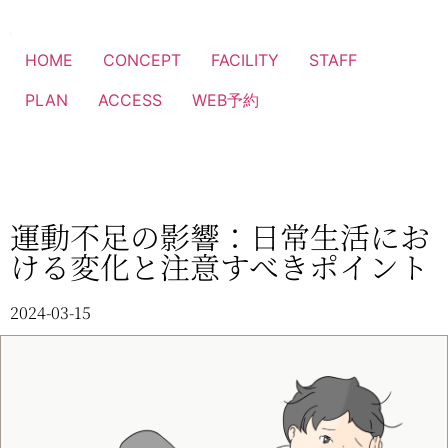
HOME
CONCEPT
FACILITY
STAFF
PLAN
ACCESS
WEB予約
運動不足の影響：日常生活にお
ける変化と注意すべきポイント
2024-03-15