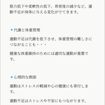
筋力低下や柔軟性の低下、骨密度の減少など、運
動不足が身体に与える変化がでてきます。
代謝と体重管理
運動不足は代謝を低下させ、体重管理の難しさに
つながることも・・・
健康な体重維持のためには適切な運動が重要で
す。
心理的な側面
運動はストレスの軽減や心の健康にも寄付しま
す。
運動不足はストレスや不安にもつながります。