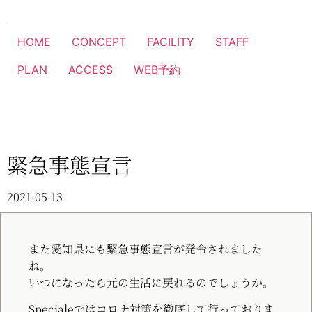
HOME
CONCEPT
FACILITY
STAFF
PLAN
ACCESS
WEB予約
緊急事態宣言
2021-05-13
また愛知県にも緊急事態宣言が発令されました
ね。
いつになったら元の生活に戻れるのでしょうか。
Specialeではコロナ対策を徹底して行っておりま