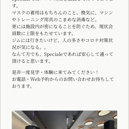
す。
マスクの着用はもちろんのこと、換気に、マシン
やトレーニング用具のこまめな消毒など。
更には施設内が密になることを防ぐため、現状会
員数に上限をもたせています。
ジムには行きたいけど、人の多さやコロナ対策状
況が気になる。。
なんて方でも、Specialeであれば安心して通って
頂けると思います。
是非一度見学・体験に来てみてください！
お電話・Web予約からのお問い合わせお待ちして
おります。