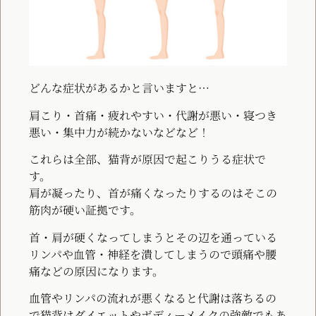
どんな症状があるかと言いますと…
肩こり・首痛・疲れやすい・代謝が悪い・寝つき
悪い・集中力が続かないなどなど！
これらは全部、猫背が原因で起こりうる症状で
す。
肩が凝ったり、首が痛くなったりするのはそこの
筋肉が硬い証拠です。
首・肩が硬くなってしまうとその辺を通っている
リンパや血管・神経を潰してしまうので頭痛や腰
痛などの原因になります。
血管やリンパの流れが悪くなると代謝は落ちるの
で猫背はダイエットやボディーメイクの強敵でもあ