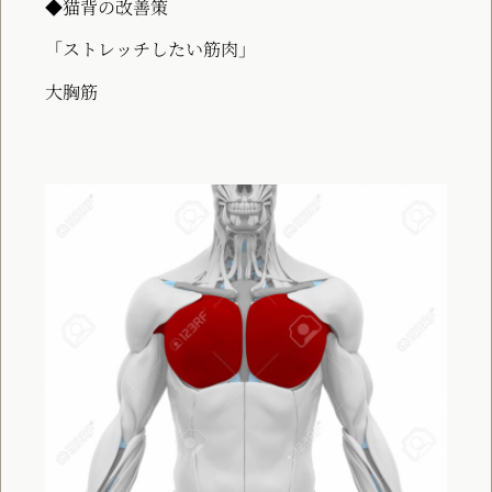
◆猫背の改善策
「ストレッチしたい筋肉」
大胸筋