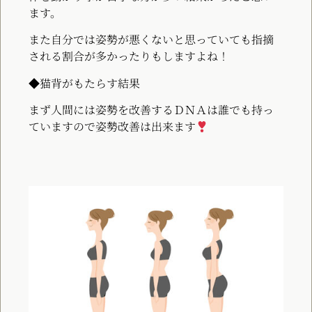
ます。
また自分では姿勢が悪くないと思っていても指摘
される割合が多かったりもしますよね！
◆猫背がもたらす結果
まず人間には姿勢を改善するＤＮＡは誰でも持っ
ていますので姿勢改善は出来ます