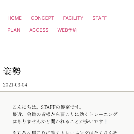
HOME
CONCEPT
FACILITY
STAFF
PLAN
ACCESS
WEB予約
姿勢
2021-03-04
こんにちは。STAFFの優奈です。
最近、会員の皆様から肩こりに効くトレーニング
はありませんかと聞かれることが多いです
もちろん肩こりに効くトレーニングはたくさんあ