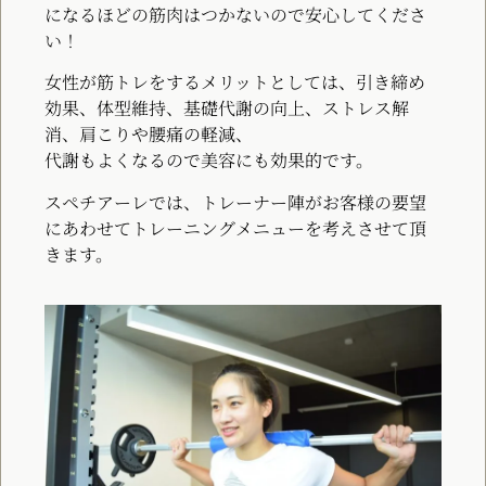
になるほどの筋肉はつかないので安心してくださ
い！
女性が筋トレをするメリットとしては、引き締め
効果、体型維持、基礎代謝の向上、ストレス解
消、肩こりや腰痛の軽減、
代謝もよくなるので美容にも効果的です。
スペチアーレでは、トレーナー陣がお客様の要望
にあわせてトレーニングメニューを考えさせて頂
きます。