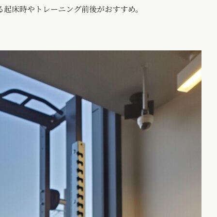
る起床時やトレーニング前後がおすすめ。