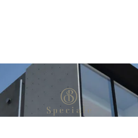
お問い合わせ