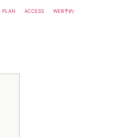
PLAN
ACCESS
WEB予約