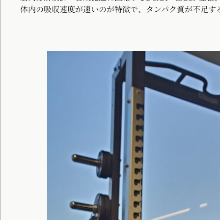
体内の吸収速度が速いのが特徴で、タンパク質が不足す