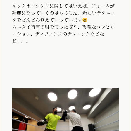
キックボクシングに関してはいえば、フォームが
綺麗になっていくのはもちろん、新しいテクニッ
クをどんどん覚えていっています
ムエタイ特有の肘を使った技や、複雑なコンビネ
ーション、ディフェンスのテクニックなどな
ど。。。