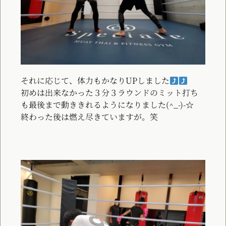
それに応じて、体力もかなりUPしました
初めは出来なかった３分３ラウンドのミット打ち
も最後まで動ききれるようになりました(^_-)-☆
終わった後は燃え尽きていますが。笑