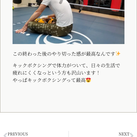
この終わった後のやり切った感が最高なんです
キックボクシングで体力がついて、日々の生活で
疲れにくくなっという方も沢山います！
やっぱキックボクシングって最高
PREVIOUS
NEXT