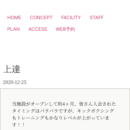
HOME
CONCEPT
FACILITY
STAFF
PLAN
ACCESS
WEB予約
上達
2020-12-25
当施設がオープンして約4ヶ月、皆さん入会された
タイミングはバラバラですが、キックボクシング
もトレーニングもかなりレベルが上がっていま
す！！