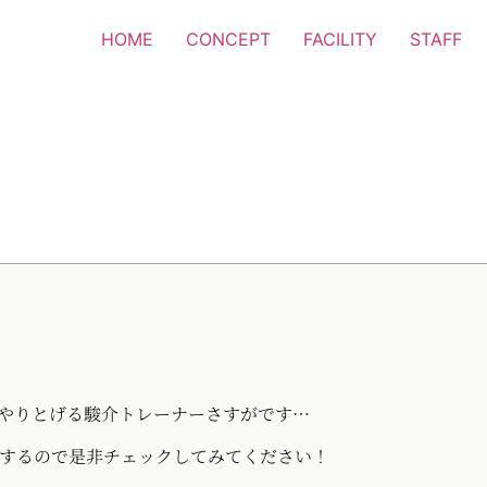
HOME
CONCEPT
FACILITY
STAFF
、やりとげる駿介トレーナーさすがです…
アップするので是非チェックしてみてください！