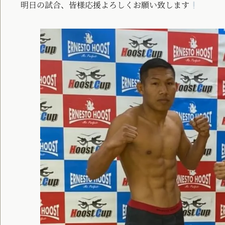
明日の試合、皆様応援よろしくお願い致します