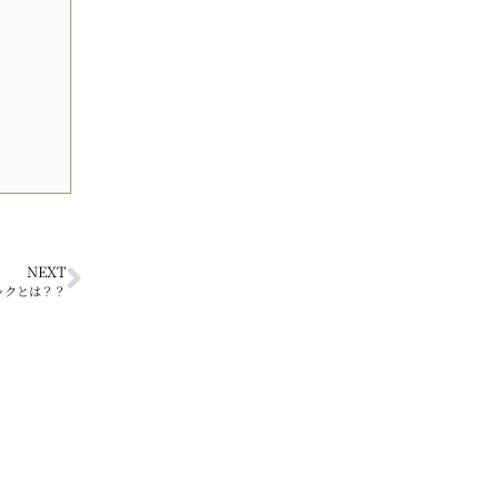
NEXT
ックとは？？