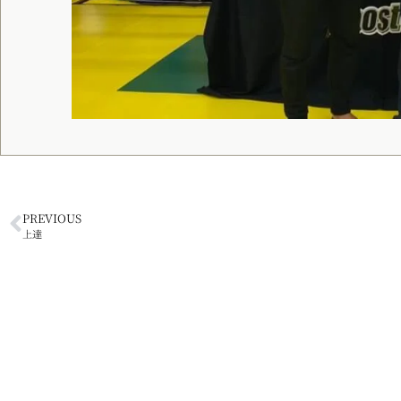
PREVIOUS
上達