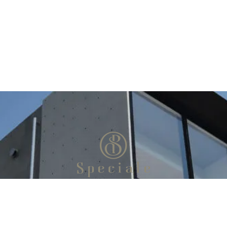
お問い合わせ
お電話：052-737-5556