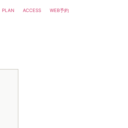
PLAN
ACCESS
WEB予約