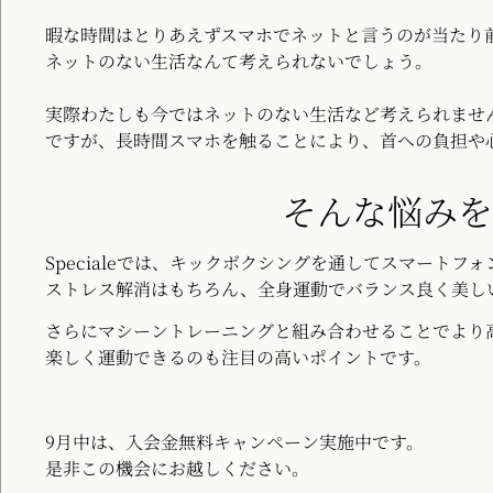
暇な時間はとりあえずスマホでネットと言うのが当たり
ネットのない生活なんて考えられないでしょう。
実際わたしも今ではネットのない生活など考えられませ
ですが、長時間スマホを触ることにより、首への負担や
そんな悩みを
Specialeでは、キックボクシングを通してスマート
ストレス解消はもちろん、全身運動でバランス良く美し
さらにマシーントレーニングと組み合わせることでより
楽しく運動できるのも注目の高いポイントです。
9月中は、入会金無料キャンペーン実施中です。
是非この機会にお越しください。