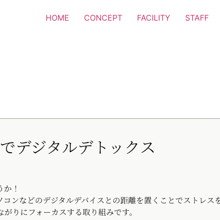
HOME
CONCEPT
FACILITY
STAFF
グでデジタルデトックス
うか！
ソコンなどのデジタルデバイスとの距離を置くことでストレス
ながりにフォーカスする取り組みです。