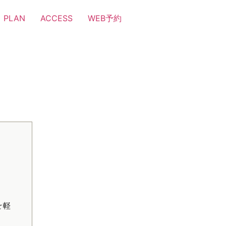
PLAN
ACCESS
WEB予約
を軽