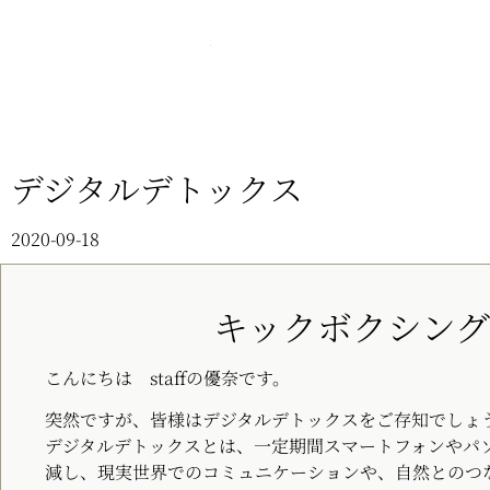
デジタルデトックス
2020-09-18
キックボクシン
こんにちは staffの優奈です。
突然ですが、皆様はデジタルデトックスをご存知でしょ
デジタルデトックスとは、一定期間スマートフォンやパ
減し、現実世界でのコミュニケーションや、自然とのつ