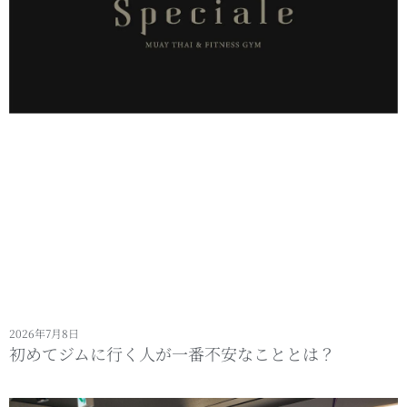
2026年7月8日
初めてジムに行く人が一番不安なこととは？