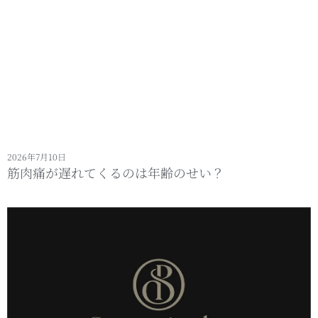
2026年7月10日
筋肉痛が遅れてくるのは年齢のせい？