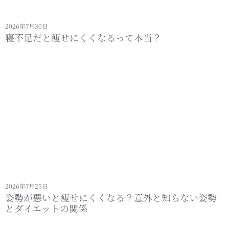
2026年7月30日
寝不足だと痩せにくくなるって本当？
2026年7月25日
姿勢が悪いと痩せにくくなる？意外と知らない姿勢
とダイエットの関係