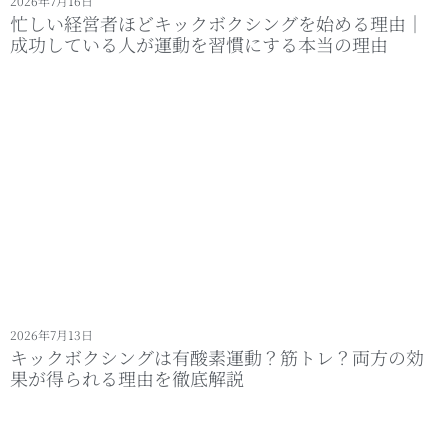
2026年7月16日
忙しい経営者ほどキックボクシングを始める理由｜
成功している人が運動を習慣にする本当の理由
2026年7月13日
キックボクシングは有酸素運動？筋トレ？両方の効
果が得られる理由を徹底解説