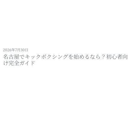
2026年7月30日
名古屋でキックボクシングを始めるなら？初心者向
け完全ガイド