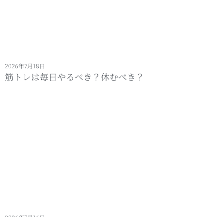
2026年7月18日
筋トレは毎日やるべき？休むべき？