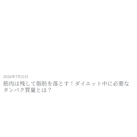
2026年7月21日
筋肉は残して脂肪を落とす！ダイエット中に必要な
タンパク質量とは？