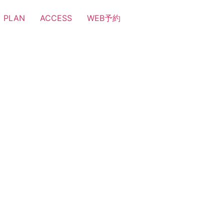
PLAN
ACCESS
WEB予約