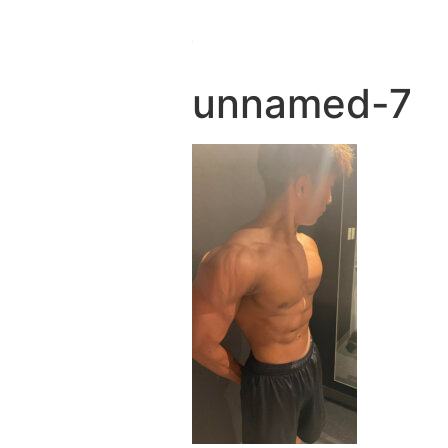
unnamed-7