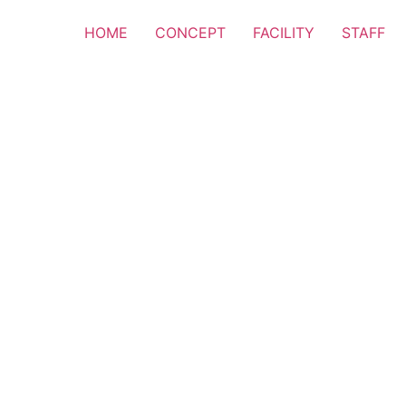
HOME
CONCEPT
FACILITY
STAFF