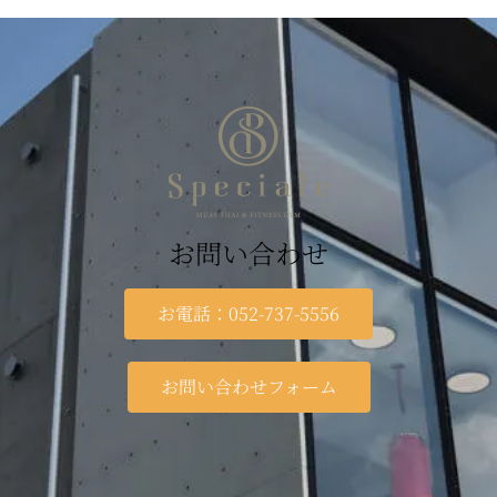
お問い合わせ
お電話：052-737-5556
お問い合わせフォーム