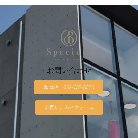
お問い合わせ
お電話：052-737-5556
お問い合わせフォーム