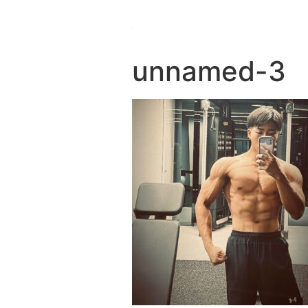
unnamed-3