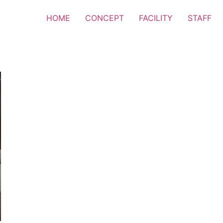
HOME
CONCEPT
FACILITY
STAFF