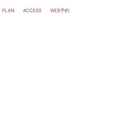
PLAN
ACCESS
WEB予約