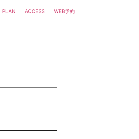
PLAN
ACCESS
WEB予約