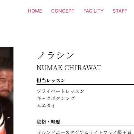
HOME
CONCEPT
FACILITY
STAFF
ノラシン
NUMAK CHIRAWAT
担当レッスン
プライベートレッスン
キックボクシング
ムエタイ
資格・経歴
元ルンピニースタジアムライトフライ級王者