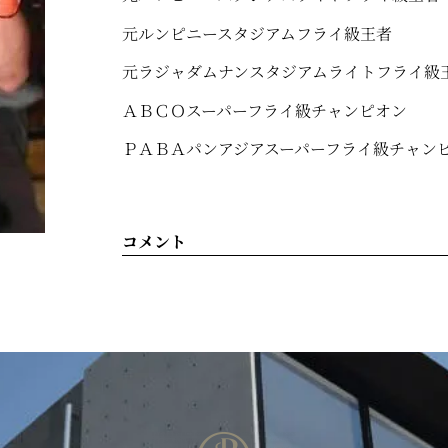
元ルンピニースタジアムフライ級王者
元ラジャダムナンスタジアムライトフライ級
ＡＢＣＯスーパーフライ級チャンピオン
ＰＡＢＡパンアジアスーパーフライ級チャン
コメント