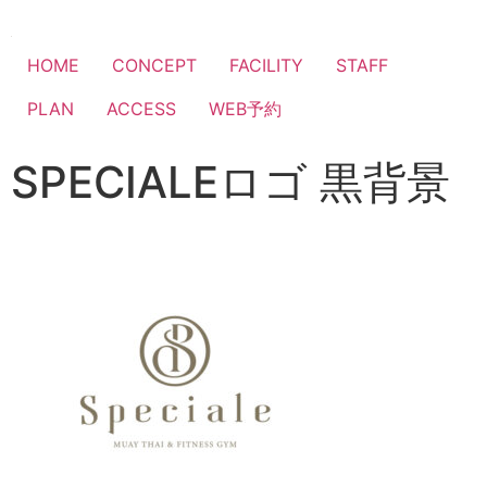
HOME
CONCEPT
FACILITY
STAFF
PLAN
ACCESS
WEB予約
SPECIALEロゴ 黒背景