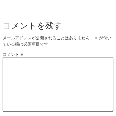
コメントを残す
メールアドレスが公開されることはありません。
※
が付い
ている欄は必須項目です
コメント
※