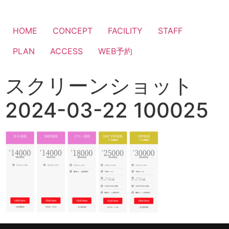
HOME
CONCEPT
FACILITY
STAFF
PLAN
ACCESS
WEB予約
スクリーンショット
2024-03-22 100025