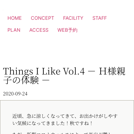
HOME
CONCEPT
FACILITY
STAFF
PLAN
ACCESS
WEB予約
Things I Like Vol.4 － Ｈ様親
子の体験 －
2020-09-24
近頃、急に涼しくなってきて、
お出かけがしやす
い気候になってきました！秋ですね！