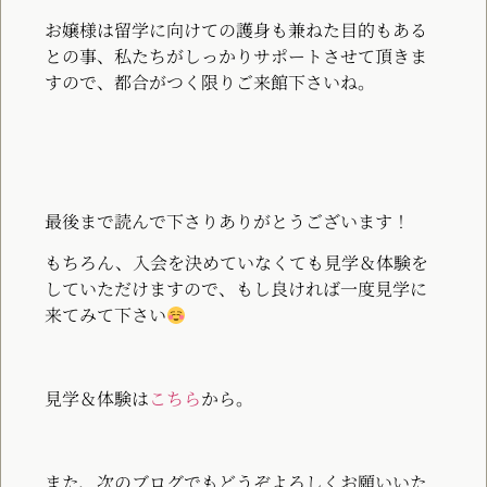
お嬢様は留学に向けての護身も兼ねた目的もある
との事、私たちがしっかりサポートさせて頂きま
すので、都合がつく限りご来館下さいね。
最後まで読んで下さりありがとうございます！
もちろん、入会を決めていなくても見学＆体験を
していただけますので、もし良ければ一度見学に
来てみて下さい
見学＆体験は
こちら
から。
また、次のブログでもどうぞよろしくお願いいた