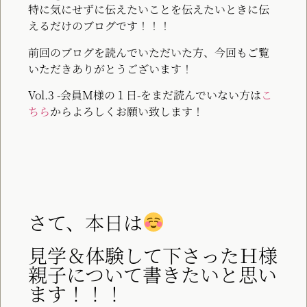
特に気にせずに伝えたいことを伝えたいときに伝
えるだけのブログです！！！
前回のブログを読んでいただいた方、今回もご覧
いただきありがとうございます！
Vol.3 -会員Ｍ様の１日-をまだ読んでいない方は
こ
ちら
からよろしくお願い致します！
さて、本日は
見学＆体験して下さったＨ様
親子について書きたいと思い
ます！！！