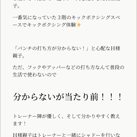
子。
一番気になっていた３階のキックボクシングスペ
ースでキックボクシング体験
「パンチの打ち方が分からない！」と心配なＨ様
親子。
ただ、フックやアッパーなどの打ち方なんて普段の
生活で使わないので
分からないが当たり前！！！
トレーナー陣が優しく、そして分かりやすく教え
ます！
Ｈ様親子はトレーナーと一緒にシャドーを行いな