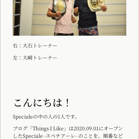
右：大石トレーナー
左：大崎トレーナー
こんにちは！
Specialeの中の人の1人です。
ブログ「Things I Like」は2020.09.01にオープン
したSpeciale -スペチアーレ- のことを、順番など