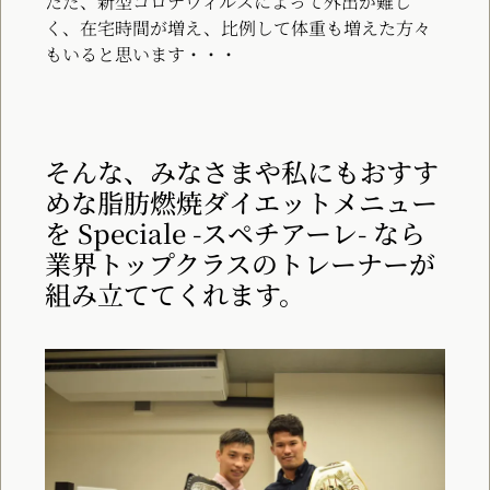
ただ、
新型コロナウィルスによって外出が難し
く、在宅時間が増え、比例して体重も増えた方々
もいると思います・・・
そんな、みなさまや私にもおすす
めな脂肪燃焼ダイエットメニュー
を Speciale -スペチアーレ- なら
業界トップクラスのトレーナーが
組み立ててくれます。