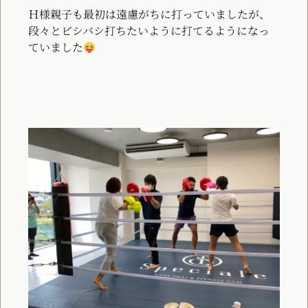
Ｈ様親子も最初は遠慮がちに打っていましたが、
段々とビシバシ打ちたいように打てるようになっ
ていました