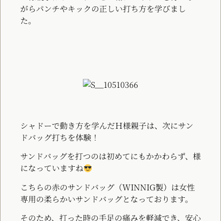
がら
パンチやキックの正しい打ち方を学びまし
た。
シャドーで動き方を学んだＨ様親子は、次にサン
ドバッグ打ちを体験！
サンドバッグを打つのは初めてにもかかわらず、様
になっていますね
こちらの赤のサンドバッグ（WINNIG製
）は女性
専用の柔らかいサンドバッグとなっております。
そのため、打った時の手足の痛みを軽減でき、安心