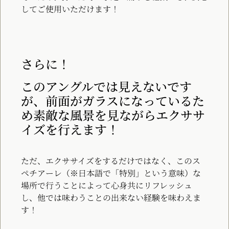
してご使用いただけます！
さらに！
このアングルでは見えないです
が、前面がガラスになっているた
め素敵な風景を見ながらエクササ
イズを行えます！
ただ、エクササイズをするだけではなく、このス
ペチアーレ（※日本語で「特別」という意味）な
場所で行うことによって心身共にリフレッシュ
し、他では味わうことの出来ない経験を味わえま
す！