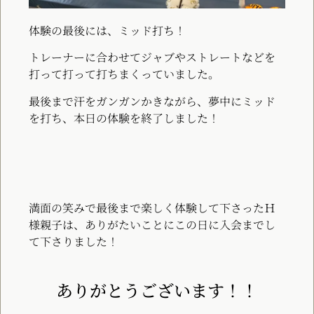
体験の最後には、ミッド打ち！
トレーナーに合わせてジャブやストレートなどを
打って打って打ちまくっていました。
最後まで汗をガンガンかきながら、
夢中にミッド
を打ち、本日の体験を終了しました！
満面の笑みで最後まで楽しく体験して下さったＨ
様親子は、ありがたいことにこの日に入会までし
て下さりました！
ありがとうございます！！