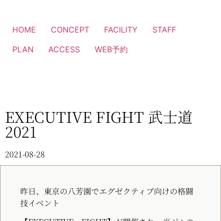
HOME
CONCEPT
FACILITY
STAFF
PLAN
ACCESS
WEB予約
EXECUTIVE FIGHT 武士道
2021
2021-08-28
昨日、東京の八芳園でエグゼクティブ向けの格闘
技イベント