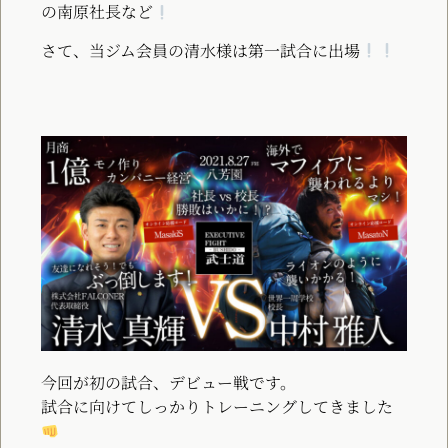
の南原社長など
さて、当ジム会員の清水様は第一試合に出場
今回が初の試合、デビュー戦です。
試合に向けてしっかりトレーニングしてきました