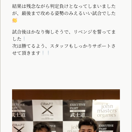
結果は残念ながら判定負けとなってしまいました
が、最後まで攻める姿勢のみえるいい試合でした
試合後はかなり悔しそうで、リベンジを誓ってま
した
次は勝てるよう、スタッフもしっかりサポートさ
せて頂きます