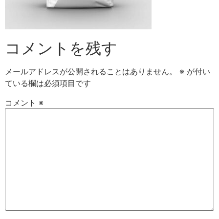
コメントを残す
メールアドレスが公開されることはありません。
※
が付い
ている欄は必須項目です
コメント
※