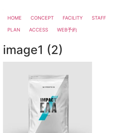
HOME
CONCEPT
FACILITY
STAFF
PLAN
ACCESS
WEB予約
image1 (2)