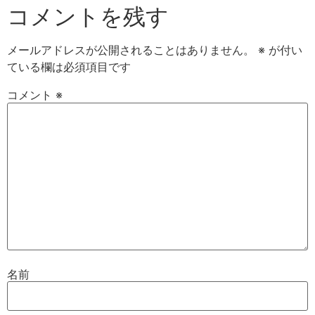
コメントを残す
メールアドレスが公開されることはありません。
※
が付い
ている欄は必須項目です
コメント
※
名前