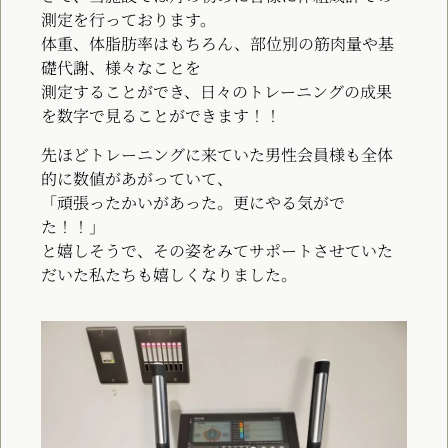
測定を行っております。
体重、体脂肪率はもちろん、部位別の筋肉量や基
礎代謝、様々なことを
測定することができ、日々のトレーニングの成果
を数字で見ることができます！！
先ほどトレーニングに来ていた男性会員様も全体
的に数値があがっていて、
「頑張ったかいがあった。更にやる気がで
た！！」
と嬉しそうで、その姿をみてサポートさせていた
だいた私たちも嬉しくなりました。