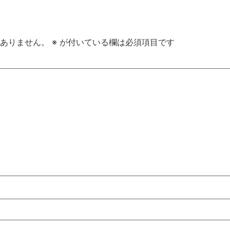
ありません。
※
が付いている欄は必須項目です