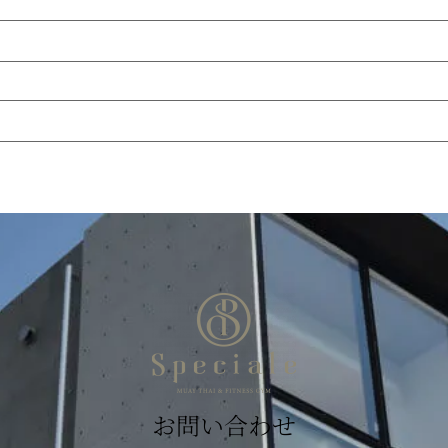
お問い合わせ