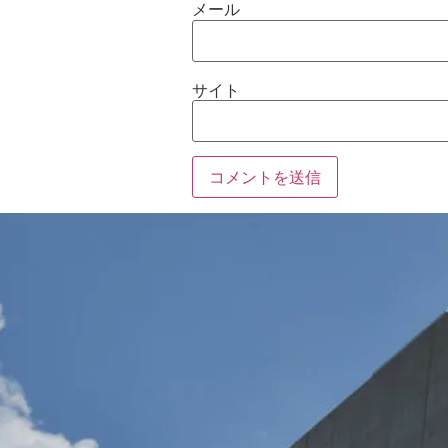
メール
サイト