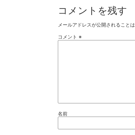
コメントを残す
メールアドレスが公開されることは
コメント
※
名前