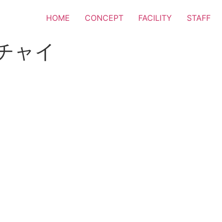
HOME
CONCEPT
FACILITY
STAFF
チャイ