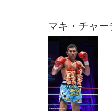
マキ・チャー