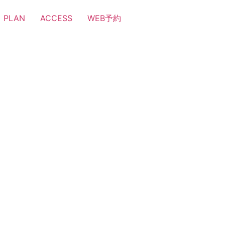
PLAN
ACCESS
WEB予約