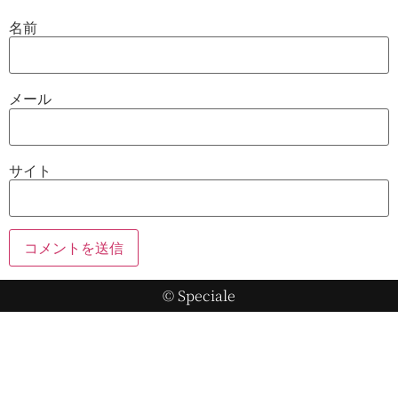
名前
メール
サイト
© Speciale