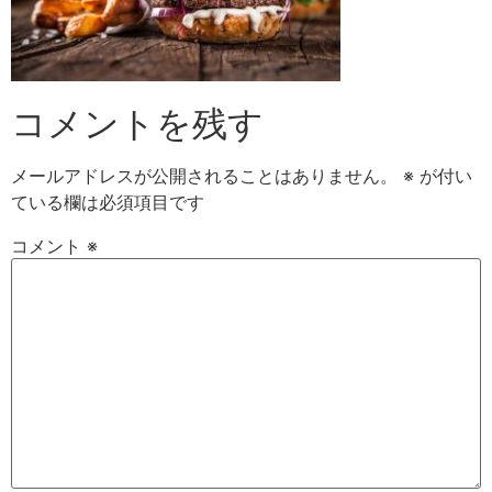
コメントを残す
メールアドレスが公開されることはありません。
※
が付い
ている欄は必須項目です
コメント
※