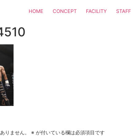
HOME
CONCEPT
FACILITY
STAFF
4510
ありません。
※
が付いている欄は必須項目です