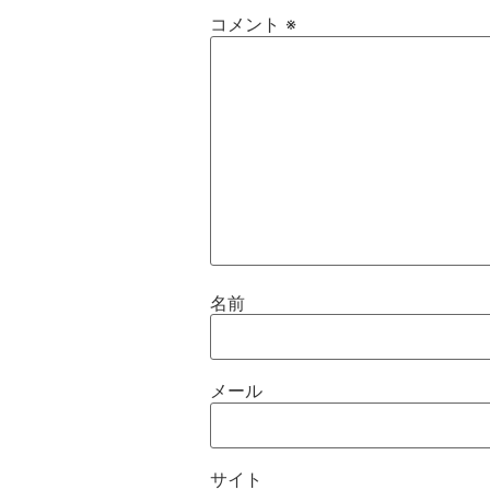
コメント
※
名前
メール
サイト