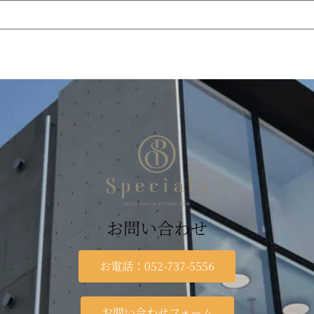
お問い合わせ
お電話：052-737-5556
お問い合わせフォーム