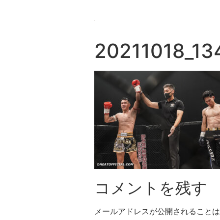
20211018_13
コメントを残す
メールアドレスが公開されることは