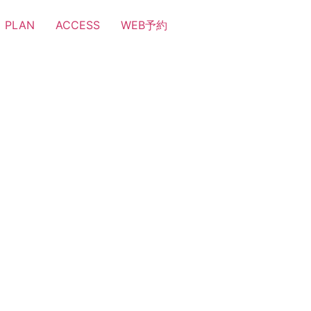
PLAN
ACCESS
WEB予約