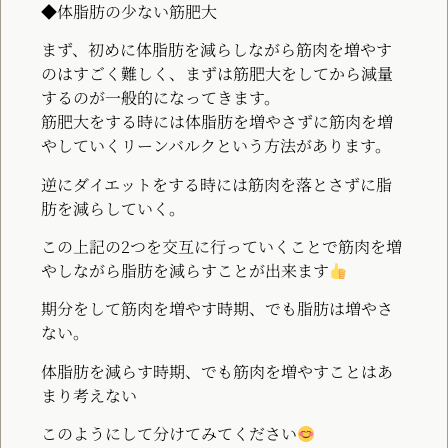
◆体脂肪の少ない筋肥大
まず、初めに体脂肪を減らしながら筋肉を増やす
のはすごく難しく、まずは筋肥大をしてから減量
するのが一般的になってきます。
筋肥大をする時には体脂肪を増やさずに筋肉を増
やしていくリーンバルクという方法があります。
逆にダイエットをする時には筋肉を落とさずに脂
肪を減らしていく。
この上記の2つを交互に行っていくことで筋肉を増
やしながら脂肪を減らすことが出来ます
期分をして筋肉を増やす時期、でも脂肪は増やさ
ない。
体脂肪を減らす時期、でも筋肉を増やすことはあ
まり考えない
このようにして分けてみてください