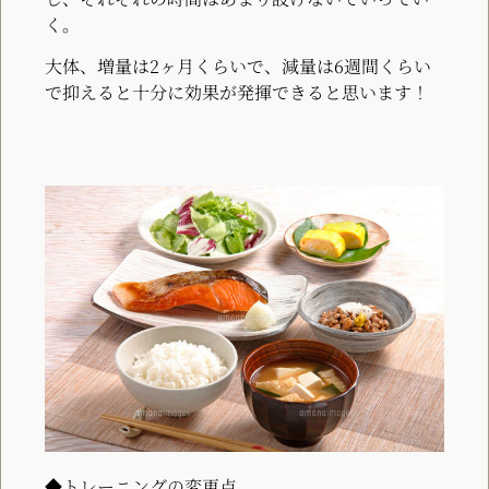
く。
大体、増量は2ヶ月くらいで、減量は6週間くらい
で抑えると十分に効果が発揮できると思います！
◆トレーニングの変更点