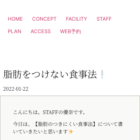
HOME
CONCEPT
FACILITY
STAFF
PLAN
ACCESS
WEB予約
脂肪をつけない食事法
2022-01-22
こんにちは。STAFFの優奈です。
今日は、【脂肪のつきにくい食事法】について書
いていきたいと思います