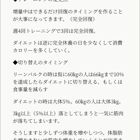
増量中はできるだけ回復のタイミングを作ること
が大事になってきます。（完全回復）
週4回トレーニングで3回は完全回復。
ダイエットは逆に完全休養の日を少なくして消費
カロリーを多くしていく。
◆切り替えのタイミング
リーンバルクの時は仮に60㎏の人は66㎏まで10％
を達成したらダイエットに切り替える、もしくは
食事量を減らす
ダイエットの時は大体5％。60㎏の人は大体3㎏。
3㎏以上（5％以上）落としてしまうと一気に筋肉
が落ちてしまいます。
そうしますと少しずつ体重を増やしつつ、体脂肪