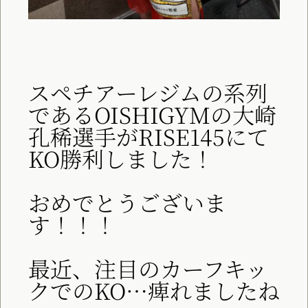
スペチアーレジムの系列
であるOISHIGYMの大崎
孔稀選手がRISE145にて
KO勝利しました！
おめでとうございま
す！！！
最近、注目のカーフキッ
クでのKO…痺れましたね