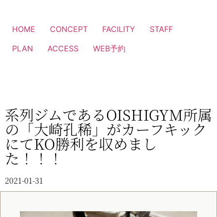
HOME
CONCEPT
FACILITY
STAFF
PLAN
ACCESS
WEB予約
系列ジムであるOISHIGYM所属
の「大崎孔稀」がカーフキック
にてKO勝利を収めまし
た！！！
2021-01-31