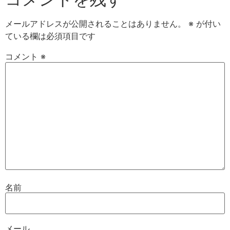
メールアドレスが公開されることはありません。
※
が付い
ている欄は必須項目です
コメント
※
名前
メール