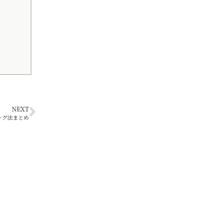
NEXT
ング法まとめ