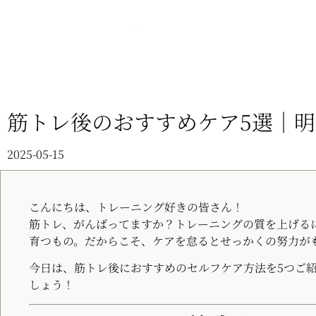
筋トレ後のおすすめケア5選｜
2025-05-15
こんにちは、トレーニング好きの皆さん！
筋トレ、がんばってますか？トレーニングの質を上げる
育つもの。だからこそ、ケアを怠るとせっかくの努力が
今日は、筋トレ後におすすめのセルフケア方法を5つご
しょう！