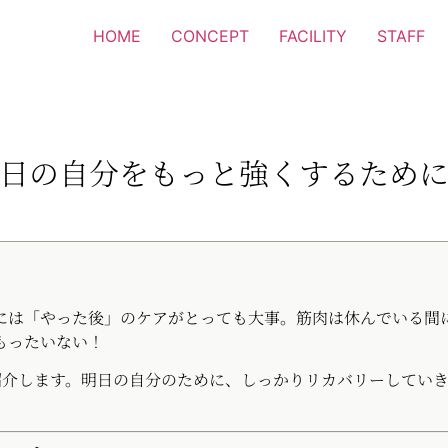
HOME
CONCEPT
FACILITY
STAFF
明日の自分をもっと強くするため
には「やった後」のケアがとっても大事。筋肉は休んでいる間
もったいない！
紹介します。明日の自分のために、しっかりリカバリーしてい