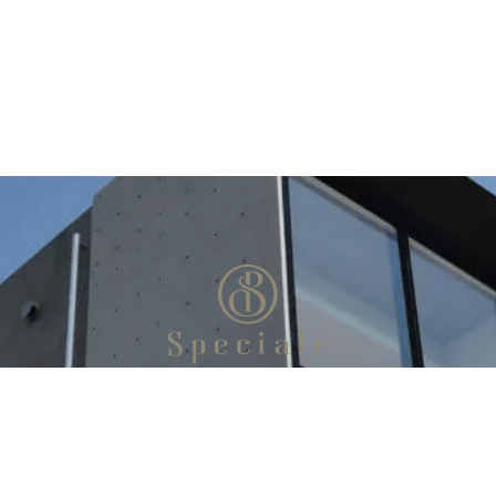
お問い合わせ
お電話：052-737-5556