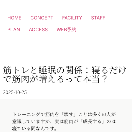
HOME
CONCEPT
FACILITY
STAFF
PLAN
ACCESS
WEB予約
筋トレと睡眠の関係：寝るだけ
で筋肉が増えるって本当？
2025-10-25
トレーニングで筋肉を「壊す」ことは多くの人が
意識していますが、実は筋肉が「成長する」のは
寝ている間
なんです。