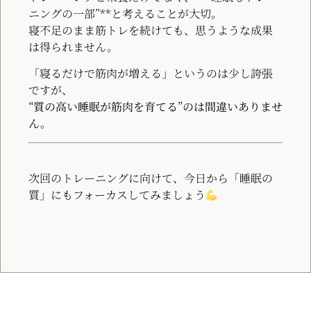
ニングの一部”**と考えることが大切。
寝不足のまま筋トレを続けても、思うような成果
は得られません。
「寝るだけで筋肉が増える」というのは少し誇張
ですが、
“質の高い睡眠が筋肉を育てる”のは間違いありませ
ん。
次回のトレーニングに向けて、今日から「睡眠の
質」にもフォーカスしてみましょう