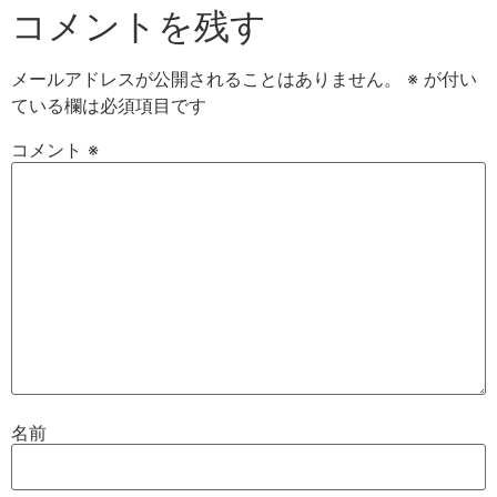
コメントを残す
メールアドレスが公開されることはありません。
※
が付い
ている欄は必須項目です
コメント
※
名前