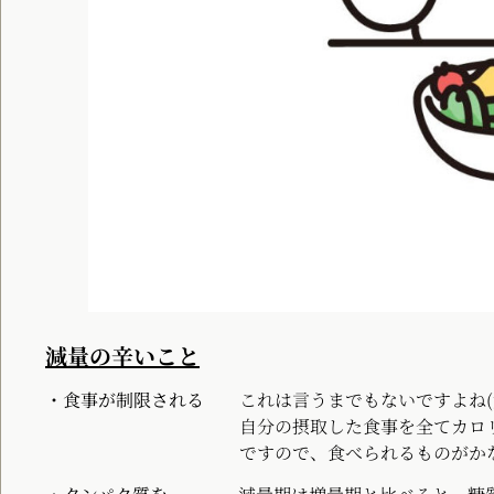
減量の辛いこと
・食事が制限される
これは言うまでもないですよね(
自分の摂取した食事を全てカロリー計算をし
ですので、食べられるものがかなり制限