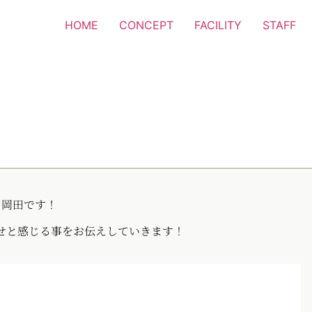
HOME
CONCEPT
FACILITY
STAFF
ナー岡田です！
せと感じる事をお伝えしていきます！