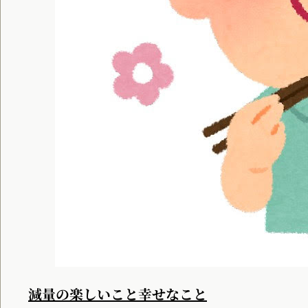
減量の楽しいこと幸せなこと