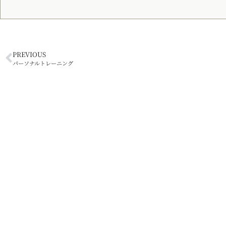
PREVIOUS
パーソナルトレーニング