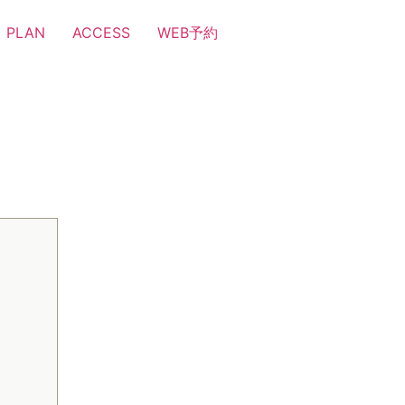
PLAN
ACCESS
WEB予約