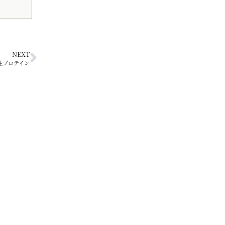
NEXT
性プロテイン