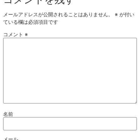
メールアドレスが公開されることはありません。
※
が付い
ている欄は必須項目です
コメント
※
名前
メール