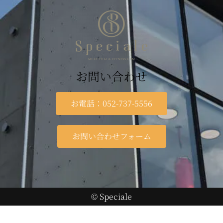
お問い合わせ
お電話：052-737-5556
お問い合わせフォーム
© Speciale