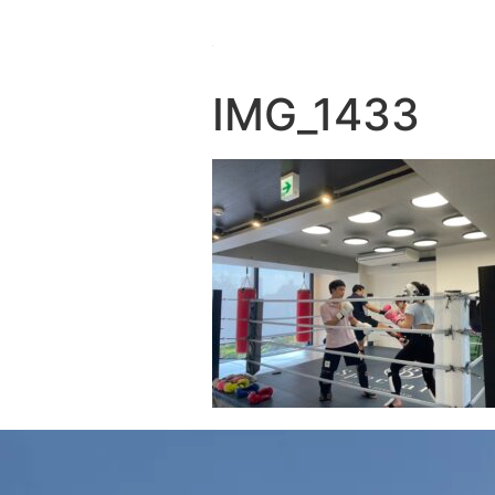
IMG_1433