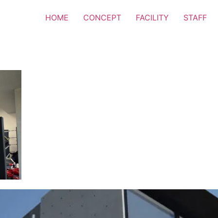
HOME
CONCEPT
FACILITY
STAFF