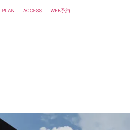
PLAN
ACCESS
WEB予約