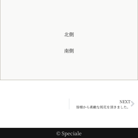
北側
南側
NEXT
皆様から素敵な祝花を頂きました。
© Speciale