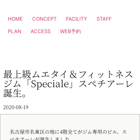
HOME
CONCEPT
FACILITY
STAFF
PLAN
ACCESS
WEB予約
最上級ムエタイ＆フィットネス
ジム「Speciale」スペチアーレ
誕生。
2020-08-19
名古屋市名東区の地に4階全てがジム専用のビル、ス
ペチアーレが誕生しました。