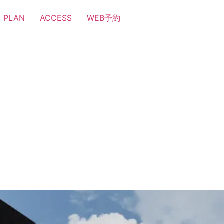
PLAN
ACCESS
WEB予約