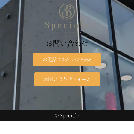
お問い合わせ
お電話：052-737-5556
お問い合わせフォーム
© Speciale