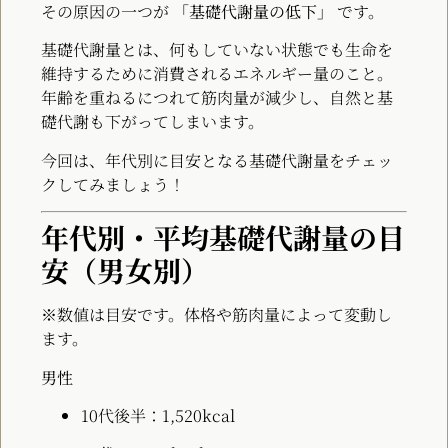
その原因の一つが
「基礎代謝量の低下」
です。
基礎代謝量とは、何もしていない状態でも生命を
維持するために消費されるエネルギー量のこと。
年齢を重ねるにつれて筋肉量が減少し、自然と基
礎代謝も下がってしまいます。
今回は、年代別に目安となる基礎代謝量をチェッ
クしてみましょう！
年代別・平均基礎代謝量の目
安（男女別）
※数値は目安です。体格や筋肉量によって変動し
ます。
男性
10代後半：1,520kcal