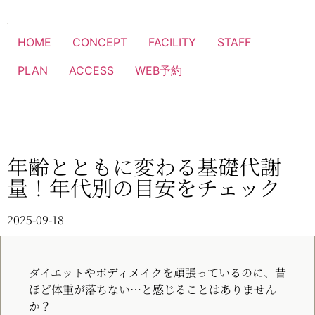
HOME
CONCEPT
FACILITY
STAFF
PLAN
ACCESS
WEB予約
年齢とともに変わる基礎代謝
量！年代別の目安をチェック
2025-09-18
ダイエットやボディメイクを頑張っているのに、昔
ほど体重が落ちない…と感じることはありません
か？