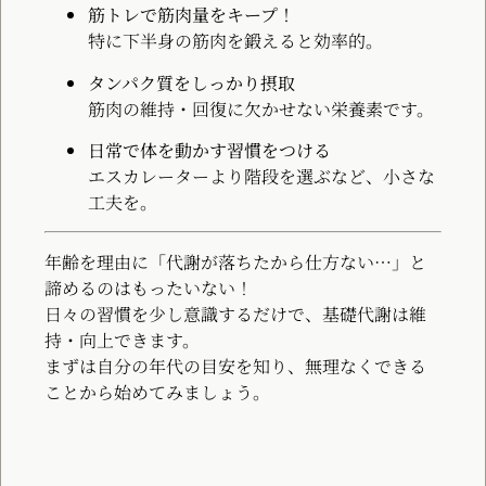
筋トレで筋肉量をキープ！
特に下半身の筋肉を鍛えると効率的。
タンパク質をしっかり摂取
筋肉の維持・回復に欠かせない栄養素です。
日常で体を動かす習慣をつける
エスカレーターより階段を選ぶなど、小さな
工夫を。
年齢を理由に「代謝が落ちたから仕方ない…」と
諦めるのはもったいない！
日々の習慣を少し意識するだけで、基礎代謝は維
持・向上できます。
まずは自分の年代の目安を知り、無理なくできる
ことから始めてみましょう。