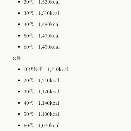
20代：1,520kcal
30代：1,510kcal
40代：1,490kcal
50代：1,470kcal
60代：1,400kcal
女性
10代後半：1,210kcal
20代：1,210kcal
30代：1,170kcal
40代：1,140kcal
50代：1,100kcal
60代：1,070kcal