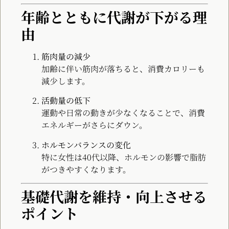
年齢とともに代謝が下がる理
由
筋肉量の減少
加齢に伴い筋肉が落ちると、消費カロリーも
減少します。
活動量の低下
運動や日常の動きが少なくなることで、消費
エネルギーがさらにダウン。
ホルモンバランスの変化
特に女性は40代以降、ホルモンの影響で脂肪
がつきやすくなります。
基礎代謝を維持・向上させる
ポイント