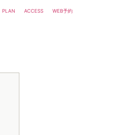
PLAN
ACCESS
WEB予約