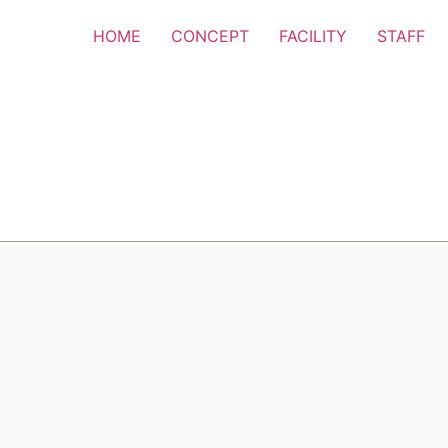
HOME
CONCEPT
FACILITY
STAFF