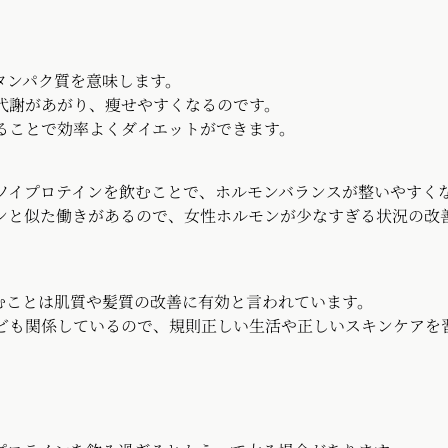
タンパク質を意味します。
代謝があがり、瘦せやすくなるのです。
ることで効率よくダイエットができます。
ソイプロテインを飲むことで、ホルモンバランスが整いやすく
ンと似た働きがあるので、女性ホルモンが少なすぎる状況の改
むことは肌質や髪質の改善に有効と言われています。
ども関係しているので、規則正しい生活や正しいスキンケアを