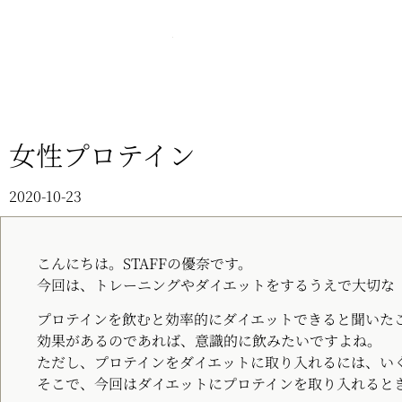
女性プロテイン
2020-10-23
こんにちは。STAFFの優奈です。
今回は、トレーニングやダイエットをするうえで大切な
プロテインを飲むと効率的にダイエットできると聞いた
効果があるのであれば、意識的に飲みたいですよね。
ただし、プロテインをダイエットに取り入れるには、い
そこで、今回はダイエットにプロテインを取り入れると