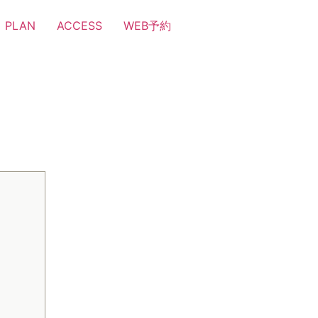
PLAN
ACCESS
WEB予約