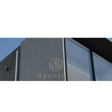
お問い合わせ
お電話：052-737-5556