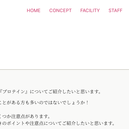
HOME
CONCEPT
FACILITY
STAFF
『プロテイン』についてご紹介したいと思います。
ことがある方も多いのではないでしょうか！
くつか注意点があります。
きのポイントや注意点についてご紹介したいと思います。