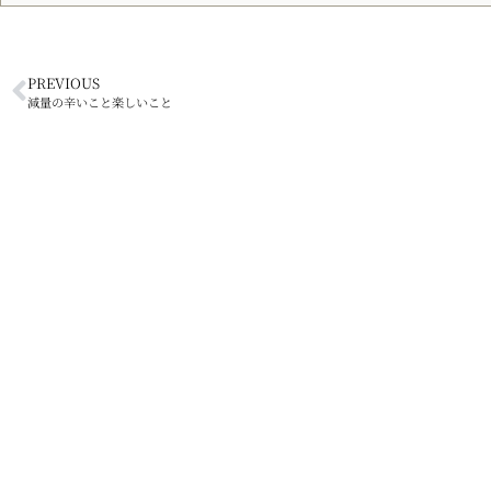
PREVIOUS
減量の辛いこと楽しいこと