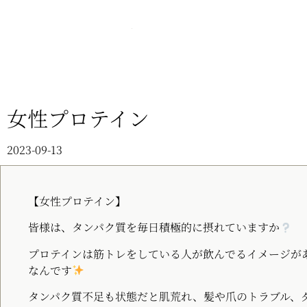
女性プロテイン
2023-09-13
【女性プロテイン】
皆様は、タンパク質を毎日積極的に摂れていますか
プロテインは筋トレをしている人が飲んでるイメージが
なんです
タンパク質不足も状態だと肌荒れ、髪や爪のトラブル、