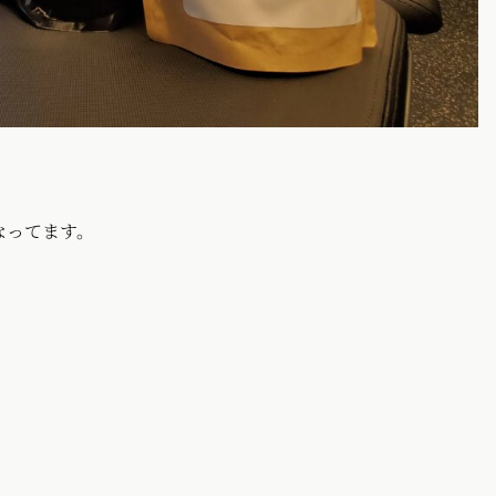
となってます。