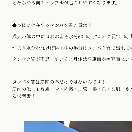
どあらゆる面でトラブルが起こりやすくなります。
◆身体に存在するタンパク質の量は
成人の体の中にはおおよそ水分60％、タンパク質20％、
つまり水分を除けば体の中の半分はタンパク質で出来て
タンパク質が不足していると身体は健康面や美容面にい
タンパク質は筋肉の為だけではないんです！
筋肉の他にも皮膚・骨・内臓・血管・髪・爪・お肌・ホ
る栄養素！