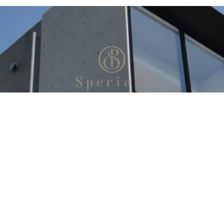
お問い合わせ
お電話：052-737-5556
お問い合わせフォーム