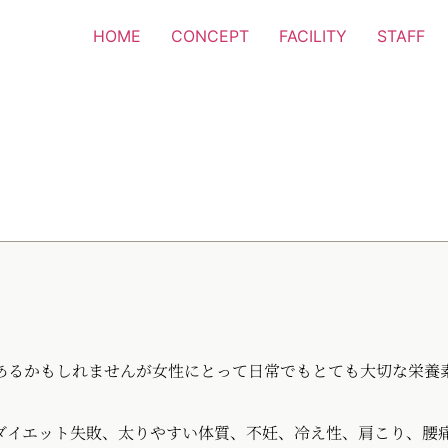
HOME
CONCEPT
FACILITY
STAFF
あるかもしれませんが女性にとって日常でもとても大切な栄養
ダイエット失敗、太りやすい体質、不妊、冷え性、肩こり、腰