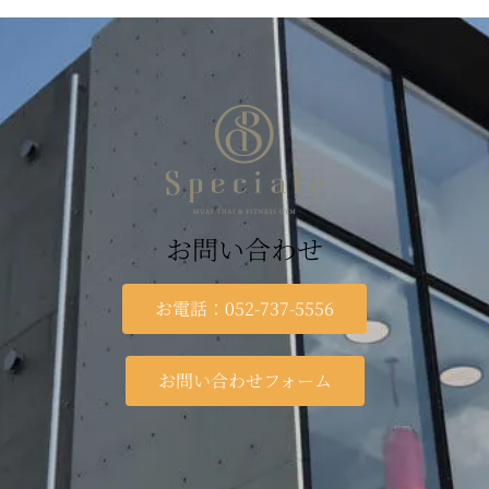
お問い合わせ
お電話：052-737-5556
お問い合わせフォーム