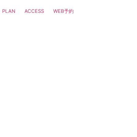
PLAN
ACCESS
WEB予約