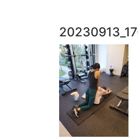
20230913_1