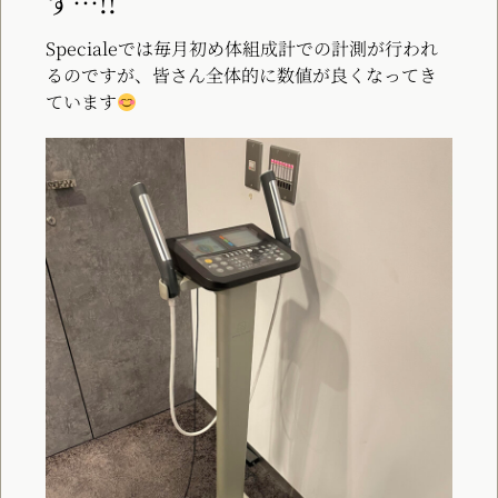
す…!!
Specialeでは毎月初め体組成計での計測が行われ
るのですが、皆さん全体的に数値が良くなってき
ています