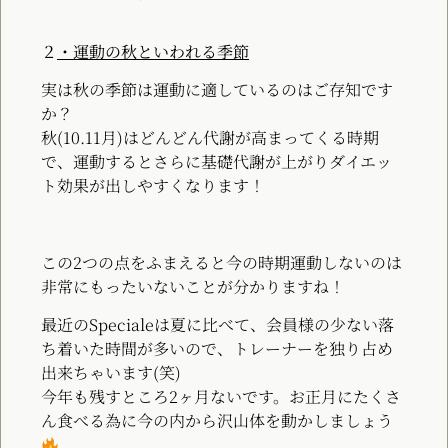
２
・運動の秋といわれる季節
実は秋の季節は運動に適しているのはご存知です
か？
秋(10.11月)はどんどん代謝が高まってくる時期
で、運動するとさらに基礎代謝が上がりダイエッ
ト効果が出しやすくなります！
この2つの点をふまえると今の時期運動しないのは
非常にもったいないことが分かりますね！
最近のSpecialeは夏に比べて、会員様の少ない落
ち着いた時間が多いので、トレーナーを独り占め
出来ちゃいます(笑)
今年も残すところ2ヶ月ないです。お正月にたくさ
ん食べる為に今の内から沢山体を動かしましょう