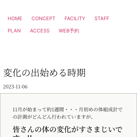
HOME
CONCEPT
FACILITY
STAFF
PLAN
ACCESS
WEB予約
変化の出始める時期
2023-11-06
11月が始まって約1週間・・・月初めの体組成計で
の計測がどんどん行われていますが、
皆さんの体の変化がすさまじいで