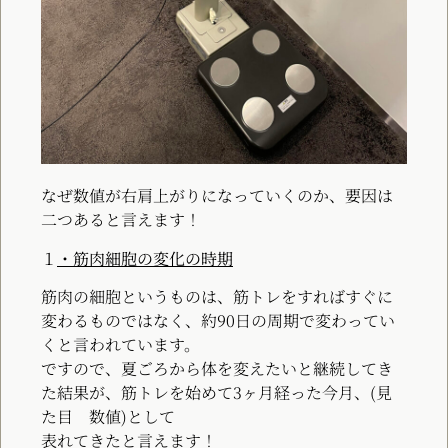
なぜ数値が右肩上がりになっていくのか、要因は
二つあると言えます！
１
・筋肉細胞の変化の時期
筋肉の細胞というものは、筋トレをすればすぐに
変わるものではなく、約90日の周期で変わってい
くと言われています。
ですので、夏ごろから体を変えたいと継続してき
た結果が、筋トレを始めて3ヶ月経った今月、(見
た目 数値)として
表れてきたと言えます！