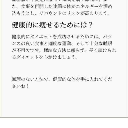
た、食事を再開した途端に体がエネルギーを溜め
込もうとし、リバウンドのリスクが高まります。
健康的に痩せるためには？
健康的にダイエットを成功させるためには、バラ
ンスの良い食事と適度な運動、そして十分な睡眠
が不可欠です。極端な方法に頼らず、長く続けられ
るダイエットを心がけましょう。
無理のない方法で、健康的な体を手に入れてくだ
さいね！