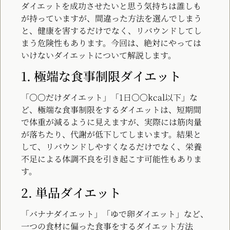
ダイエットを成功させたいと思う気持ちは誰しも
が持っていますが、間違った方法を選んでしまう
と、健康を害するだけでなく、リバウンドしてし
まう危険性もあります。今回は、絶対にやっては
いけないダイエットについて解説します。
1. 極端な食事制限ダイエット
「〇〇だけダイエット」「1日〇〇kcal以下」な
ど、極端な食事制限をするダイエットは、短期間
で体重が減るように見えますが、実際には筋肉量
が落ちたり、代謝が低下してしまいます。結果と
して、リバウンドしやすくなるだけでなく、栄養
不足による体調不良を引き起こす可能性もありま
す。
2. 単品ダイエット
「バナナダイエット」「ゆで卵ダイエット」など、
一つの食材に偏った食事をするダイエット方法