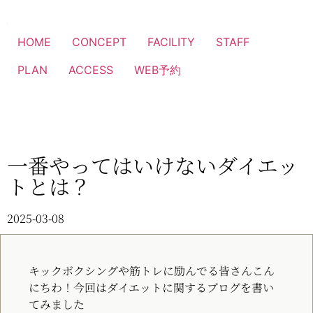
HOME
CONCEPT
FACILITY
STAFF
PLAN
ACCESS
WEB予約
一番やってはいけないダイエッ
トとは？
2025-03-08
キックボクシングや筋トレに励んでる皆さんこん
にちわ！今回はダイエットに関するブログを書い
てみました