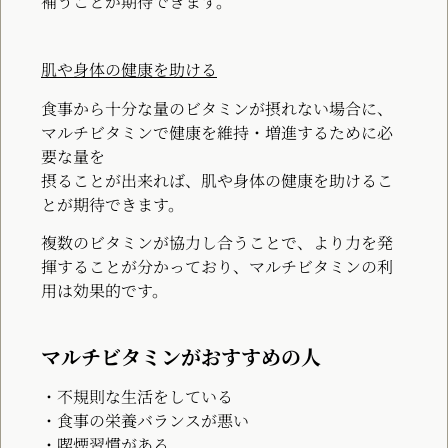
補うことが期待できます。
肌や身体の健康を助ける
食事から十分な量のビタミンが摂れない場合に、
マルチビタミンで健康を維持・増進するために必
要な量を
摂ることが出来れば、肌や身体の健康を助けるこ
とが期待できます。
複数のビタミンが協力し合うことで、より力を発
揮することが分かっており、マルチビタミンの利
用は効果的です。
マルチビタミンがおすすめの人
・不規則な生活をしている
・食事の栄養バランスが悪い
・喫煙習慣がある