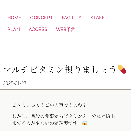
HOME
CONCEPT
FACILITY
STAFF
PLAN
ACCESS
WEB予約
マルチビタミン摂りましょう
2025-01-27
ビタミンってすごい大事ですよね？
しかし、普段の食事からビタミンを十分に補給出
来てる人が少ないのが現実です…