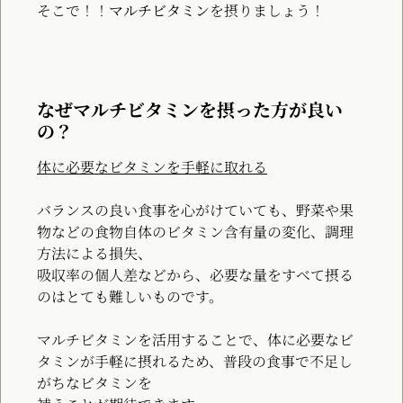
そこで！！
マルチビタミン
を摂りましょう！
なぜマルチビタミンを摂った方が良い
の？
体に必要なビタミンを手軽に取れる
バランスの良い食事を心がけていても、野菜や果
物などの食物自体のビタミン含有量の変化、調理
方法による損失、
吸収率の個人差などから、必要な量をすべて摂る
のはとても難しいものです。
マルチビタミンを活用することで、体に必要なビ
タミンが手軽に摂れるため、普段の食事で不足し
がちなビタミンを