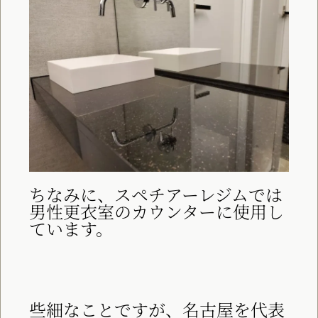
ちなみに、スペチアーレジムでは
男性更衣室のカウンターに使用し
ています。
些細なことですが、名古屋を代表