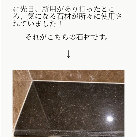
に先日、所用があり行ったとこ
ろ、気になる石材が所々に使用さ
れていました！
それがこちらの石材です。
↓