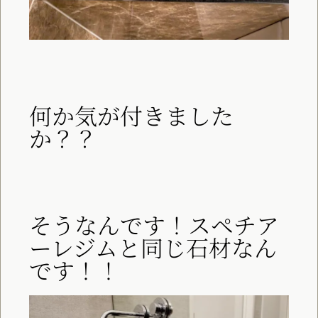
何か気が付きました
か？？
そうなんです！スペチア
ーレジムと同じ石材なん
です！！