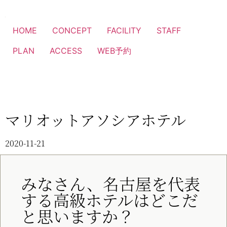
HOME
CONCEPT
FACILITY
STAFF
PLAN
ACCESS
WEB予約
マリオットアソシアホテル
2020-11-21
みなさん、名古屋を代表
する高級ホテルはどこだ
と思いますか？