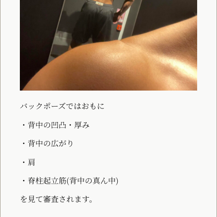
バックポーズではおもに
・背中の凹凸・厚み
・背中の広がり
・肩
・脊柱起立筋(背中の真ん中)
を見て審査されます。