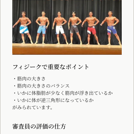
フィジークで重要なポイント
・筋肉の大きさ
・筋肉の大きさのバランス
・いかに体脂肪が少なく筋肉が浮き出ているか
・いかに体が逆三角形になっているか
がみられています。
審査員の評価の仕方