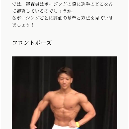
では、審査員はポージングの際に選手のどこをみ
て審査しているのでしょうか。
各ポージングごとに評価の基準と方法を見ていき
ましょう！
フロントポーズ