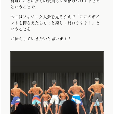
有難いことに多くの会員さんが駆けつけて下さる
ということで、
今回はフィジーク大会を見るうえで「ここのポイ
ントを押さえたらもっと楽しく見れますよ！」と
いうことを
お伝えしていきたいと思います！