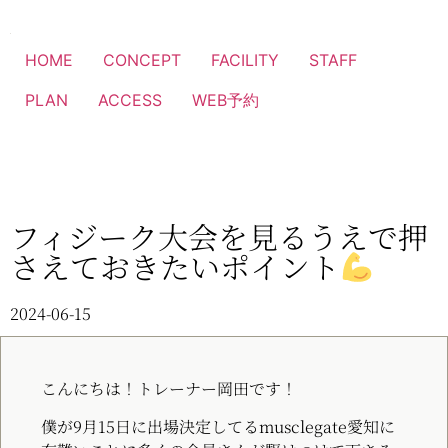
HOME
CONCEPT
FACILITY
STAFF
PLAN
ACCESS
WEB予約
フィジーク大会を見るうえで押
さえておきたいポイント
2024-06-15
こんにちは！トレーナー岡田です！
僕が9月15日に出場決定してるmusclegate愛知に