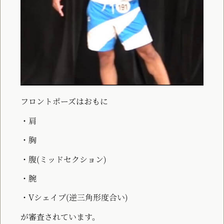
フロントポーズはおもに
・肩
・胸
・腹(ミッドセクション
)
・腕
・Vシェイプ(逆三角形度合い)
が審査されています。