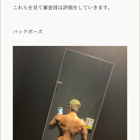
これらを見て審査員は評価をしていきます。
バックポーズ