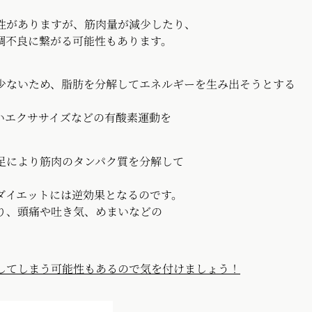
性がありますが、筋肉量が減少したり、
調不良に繋がる可能性もあります。
少ないため、脂肪を分解してエネルギーを生み出そうとする
いエクササイズなどの有酸素運動を
足により筋肉のタンパク質を分解して
ダイエットには逆効果となるのです。
り、頭痛や吐き気、めまいなどの
してしまう可能性もあるので気を付けましょう！