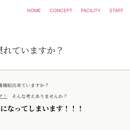
HOME
CONCEPT
FACILITY
STAFF
摂れていますか？
養補給出来ていますか？
グ！
そんな考えありませんか？
果になってしまいます！！！