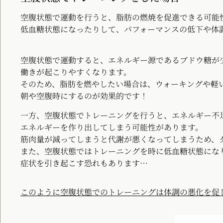
空腹状態で運動を行うと、脂肪の燃焼を促進できる可能
低血糖状態になったりして、パフォーマンスの低下や体
空腹状態で運動すると、エネルギー源であるブドウ糖が
働きが起こりやすくなります。
そのため、脂肪を燃やしたい場合は、ウォーキングや軽
朝や空腹時にするのが効果的です！
一方、空腹状態でトレーニングを行うと、エネルギー不
エネルギーを作り出してしまう可能性があります。
筋肉量が減ってしまうと代謝が悪くなってしまうため、
また、空腹状態ではトレーニングを時に低血糖状態にな
症状を引き起こす恐れもあります…
このように空腹状態でのトレーニングは体調の悪化を促