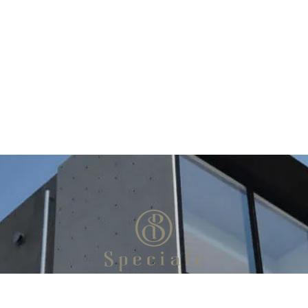
お問い合わせ