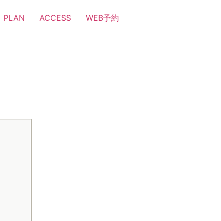
PLAN
ACCESS
WEB予約