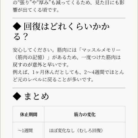
の“張り”や“厚み”も減ってくるため、見た目にも影
響が出てくる頃です。
◆ 回復はどれくらいかか
る？
安心してください。筋肉には「マッスルメモリー
（筋肉の記憶）」があるため、一度つけた筋肉は
戻すのが意外と早い
です。
例えば、1ヶ月休んだとしても、2〜4週間でほとん
ど元のレベルに戻ることが多いです。
◆ まとめ
休止期間
筋力の変化
〜1週間
ほぼ変化なし（むしろ回復）