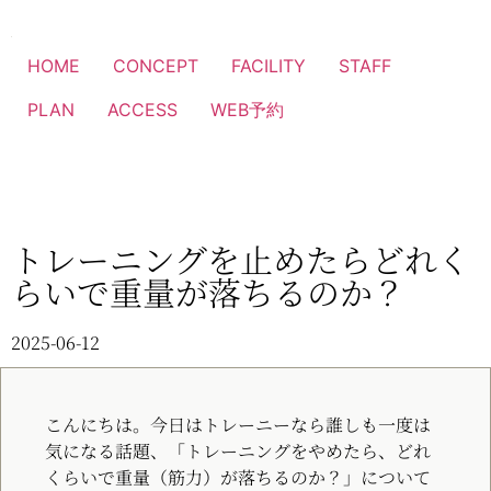
HOME
CONCEPT
FACILITY
STAFF
PLAN
ACCESS
WEB予約
トレーニングを止めたらどれく
らいで重量が落ちるのか？
2025-06-12
こんにちは。今日はトレーニーなら誰しも一度は
気になる話題、「トレーニングをやめたら、どれ
くらいで重量（筋力）が落ちるのか？」について