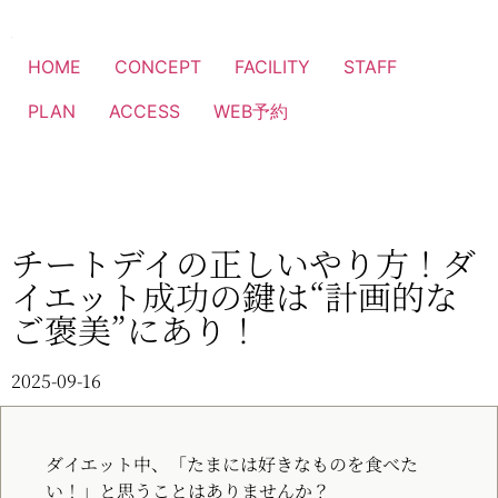
HOME
CONCEPT
FACILITY
STAFF
PLAN
ACCESS
WEB予約
チートデイの正しいやり方！ダ
イエット成功の鍵は“計画的な
ご褒美”にあり！
2025-09-16
ダイエット中、「たまには好きなものを食べた
い！」と思うことはありませんか？