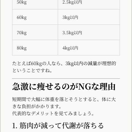
50kg
2.5kg以内
60kg
3kg以内
70kg
3.5kg以内
80kg
4kg以内
たとえば60kgの人なら、
3kg以内の減量
が理想的
ということですね。
急激に痩せるのがNGな理由
短期間で大幅に体重を落とそうとすると、体に大
きな負担がかかります。
代表的なデメリットを見てみましょう。
1. 筋肉が減って代謝が落ちる