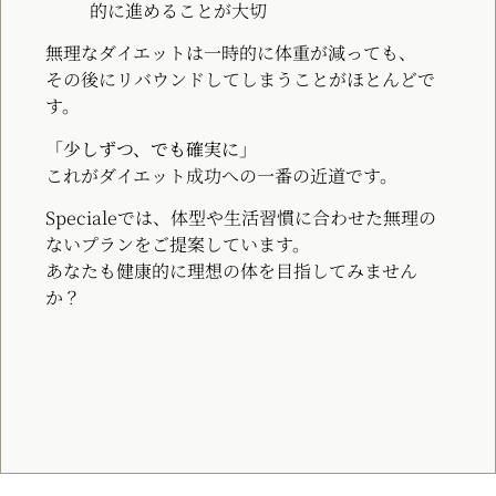
的に進めることが大切
無理なダイエットは一時的に体重が減っても、
その後にリバウンドしてしまうことがほとんどで
す。
「少しずつ、でも確実に」
これがダイエット成功への一番の近道です。
Specialeでは、体型や生活習慣に合わせた無理の
ないプランをご提案しています。
あなたも健康的に理想の体を目指してみません
か？