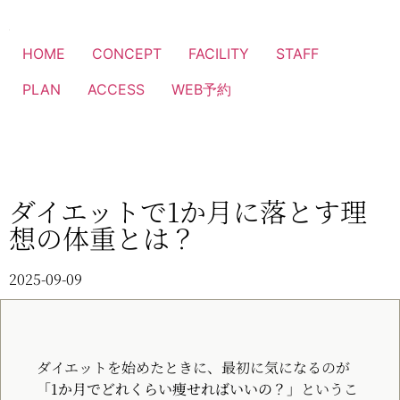
HOME
CONCEPT
FACILITY
STAFF
PLAN
ACCESS
WEB予約
ダイエットで1か月に落とす理
想の体重とは？
2025-09-09
ダイエットを始めたときに、最初に気になるのが
「
1か月でどれくらい痩せればいいの？
」というこ