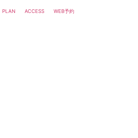
PLAN
ACCESS
WEB予約