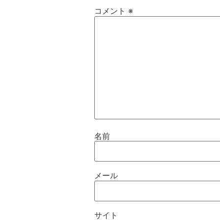
コメント
※
名前
メール
サイト