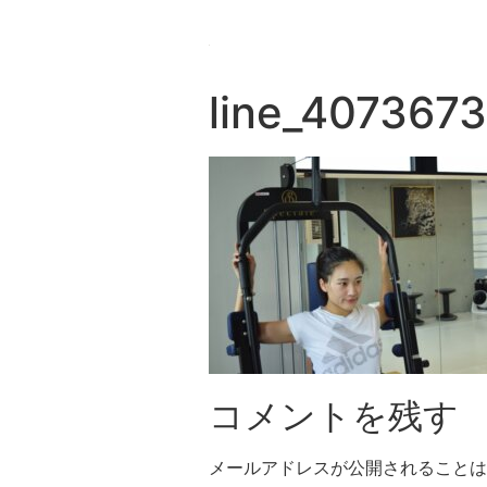
line_407367
コメントを残す
メールアドレスが公開されることは