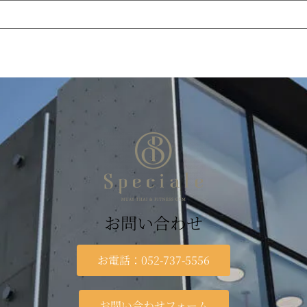
お問い合わせ
お電話：052-737-5556
お問い合わせフォーム